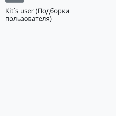
Kit`s user (Подборки
пользователя)